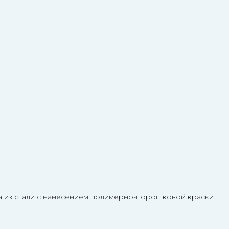
а из стали с нанесением полимерно-порошковой краски.