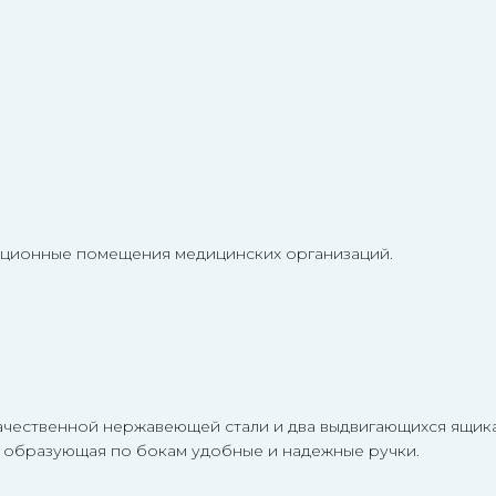
ационные помещения медицинских организаций.
ачественной нержавеющей стали и два выдвигающихся ящик
я, образующая по бокам удобные и надежные ручки.