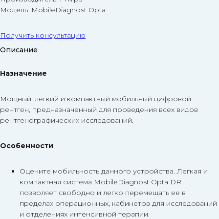
Модель: MobileDiagnost Opta
Получить консультацию
Описание
Назначение
Мощный, легкий и компактный мобильный цифровой
рентген, предназначенный для проведения всех видов
рентгенографических исследований.
Особенности
Оцените мобильность данного устройства. Легкая и
компактная система MobileDiagnost Opta DR
позволяет свободно и легко перемещать ее в
пределах операционных, кабинетов для исследований
и отделениях интенсивной терапии.