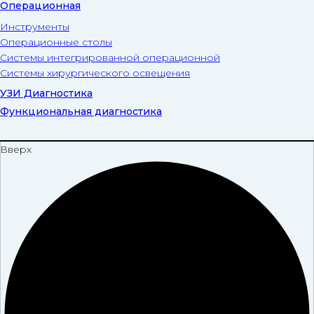
Операционная
Инструменты
Операционные столы
Системы интегрированной операционной
Системы хирургического освещения
УЗИ Диагностика
Функциональная диагностика
Вверх