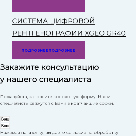
ПОДРОБНЕЕ
ПОДРОБНЕЕ
СИСТЕМА ЦИФРОВОЙ
РЕНТГЕНОГРАФИИ XGEO GR40
ПОДРОБНЕЕ
ПОДРОБНЕЕ
Закажите консультацию
у нашего специалиста
Пожалуйста, заполните контактную форму. Наши
специалисты свяжутся с Вами в кратчайшие сроки.
Нажимая на кнопку, вы даете согласие на обработку