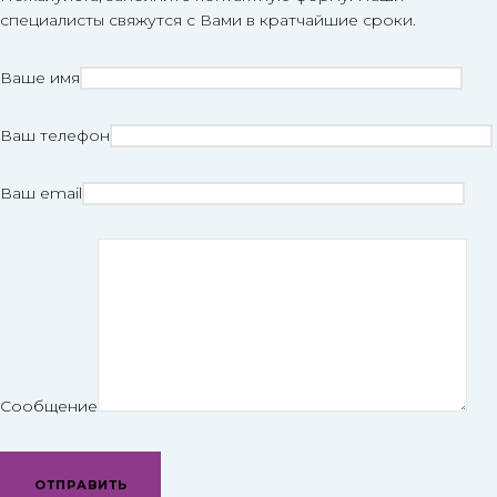
специалисты свяжутся с Вами в кратчайшие сроки.
Ваше имя
Ваш телефон
Ваш email
Сообщение