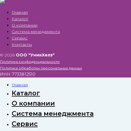
Главная
Каталог
О компании
Система менеджмента
Сервис
Контакты
© 2026
ООО "УникХелз"
Политика конфиденциальности
Политика обработки персональных данных
ИНН 7733812510
Главная
Каталог
О компании
Система менеджмента
Сервис