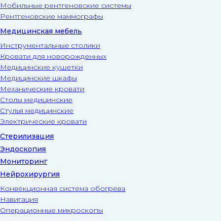
Мобильные рентгеновские системы
Рентгеновские маммографы
Медицинская мебель
Инструментальные столики
Кровати для новорожденных
Медицинские кушетки
Медицинские шкафы
Механические кровати
Столы медицинские
Стулья медицинские
Электрические кровати
Стерилизация
Эндоскопия
Мониторинг
Нейрохирургия
Конвекционная система обогрева
Навигация
Операционные микроскопы