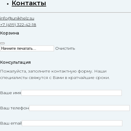
Контакты
info@unikhelz.su
+7 (499) 322-42-18
Корзина
Очистить
Консультация
Пожалуйста, заполните контактную форму. Наши
специалисты свяжутся с Вами в кратчайшие сроки.
Ваше имя
Ваш телефон
Ваш email