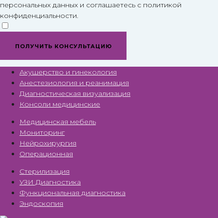
персональных данных и соглашаетесь c политикой
конфиденциальности.
ПОЛУЧИТЬ КОНСУЛЬТАЦИЮ
Акушерство и гинекология
Анестезиология и реанимация
Диагностическая визуализация
Консоли медицинские
Медицинская мебель
Мониторинг
Нейрохирургия
Операционная
Стерилизация
УЗИ Диагностика
Функциональная диагностика
Эндоскопия