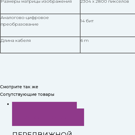
Размеры матрицы изображения
2304 x 2800 пикселов
Аналогово-цифровое
14 бит
преобразование
Длина кабеля
6 m
Смотрите так же
Сопутствующие товары
БЫСТРЫЙ ПРОСМОТР
ПОДРОБНЕЕ
ПОДРОБНЕЕ
ПЕРЕДВИЖНОЙ