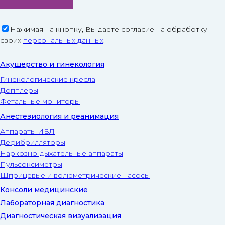
Нажимая на кнопку, Вы даете согласие на обработку
своих
персональных данных
.
Акушерство и гинекология
Гинекологические кресла
Допплеры
Фетальные мониторы
Анестезиология и реанимация
Аппараты ИВЛ
Дефибрилляторы
Наркозно-дыхательные аппараты
Пульсоксиметры
Шприцевые и волюметрические насосы
Консоли медицинские
Лабораторная диагностика
Диагностическая визуализация