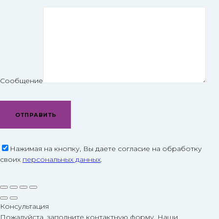
Сообщение
Нажимая на кнопку, Вы даете согласие на обработку
своих
персональных данных
.
Консультация
Пожалуйста, заполните контактную форму. Наши