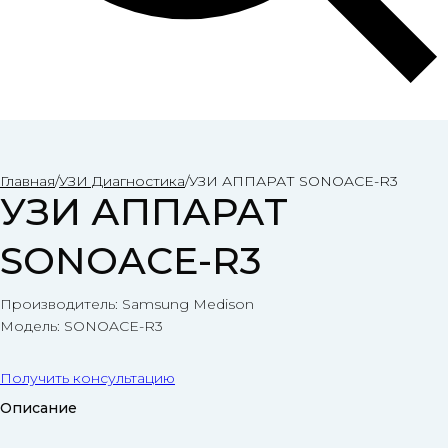
Главная
/
УЗИ Диагностика
/
УЗИ АППАРАТ SONOACE-R3
УЗИ АППАРАТ
SONOACE-R3
Производитель: Samsung Medison
Модель: SONOACE-R3
Получить консультацию
Описание