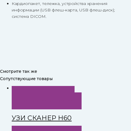
Кардиопакет, тележка, устройства хранения
информации (USB флеш-карта, USB флеш-диск);
система DICOM.
Смотрите так же
Сопутствующие товары
БЫСТРЫЙ ПРОСМОТР
ПОДРОБНЕЕ
ПОДРОБНЕЕ
УЗИ СКАНЕР H60