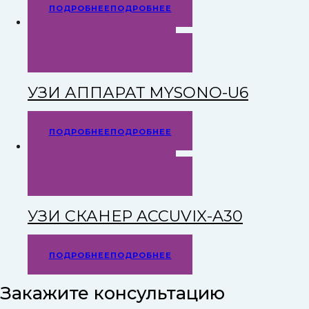
ПОДРОБНЕЕ
ПОДРОБНЕЕ
БЫСТРЫЙ ПРОСМОТР
ПОДРОБНЕЕ
ПОДРОБНЕЕ
УЗИ АППАРАТ MYSONO-U6
ПОДРОБНЕЕ
ПОДРОБНЕЕ
БЫСТРЫЙ ПРОСМОТР
ПОДРОБНЕЕ
ПОДРОБНЕЕ
УЗИ СКАНЕР ACCUVIX-A30
ПОДРОБНЕЕ
ПОДРОБНЕЕ
Закажите консультацию