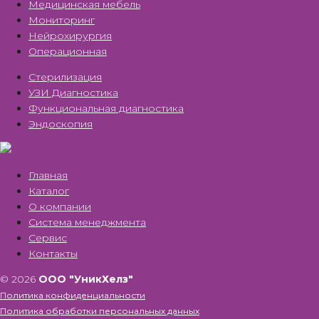
Медицинская мебель
Мониторинг
Нейрохирургия
Операционная
Стерилизация
УЗИ Диагностика
Функциональная диагностика
Эндоскопия
Главная
Каталог
О компании
Система менеджмента
Сервис
Контакты
© 2026
ООО "УникХелз"
Политика конфиденциальности
Политика обработки персональных данных