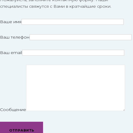
специалисты свяжутся с Вами в кратчайшие сроки.
Ваше имя
Ваш телефон
Ваш email
Сообщение