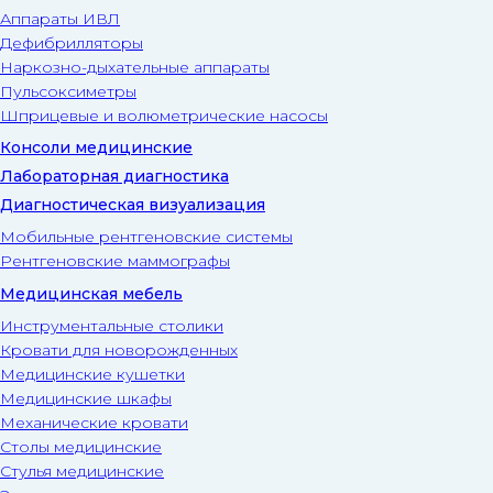
Аппараты ИВЛ
Дефибрилляторы
Наркозно-дыхательные аппараты
Пульсоксиметры
Шприцевые и волюметрические насосы
Консоли медицинские
Лабораторная диагностика
Диагностическая визуализация
Мобильные рентгеновские системы
Рентгеновские маммографы
Медицинская мебель
Инструментальные столики
Кровати для новорожденных
Медицинские кушетки
Медицинские шкафы
Механические кровати
Столы медицинские
Стулья медицинские