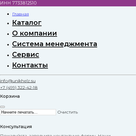
ИНН 7733812510
Главная
Каталог
О компании
Система менеджмента
Сервис
Контакты
info@unikhelz.su
+7 (499) 322-42-18
Корзина
Очистить
Консультация
Пожалуйста, заполните контактную форму. Наши