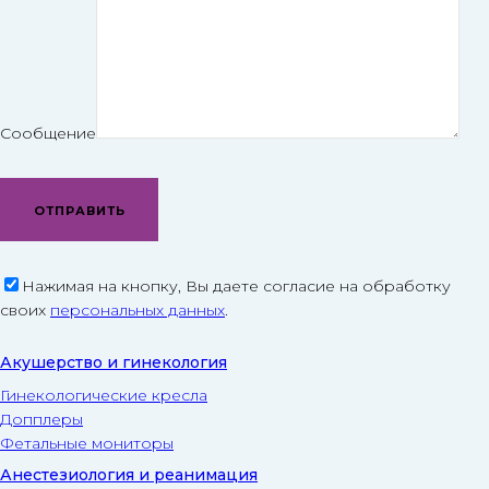
Сообщение
Нажимая на кнопку, Вы даете согласие на обработку
своих
персональных данных
.
Акушерство и гинекология
Гинекологические кресла
Допплеры
Фетальные мониторы
Анестезиология и реанимация