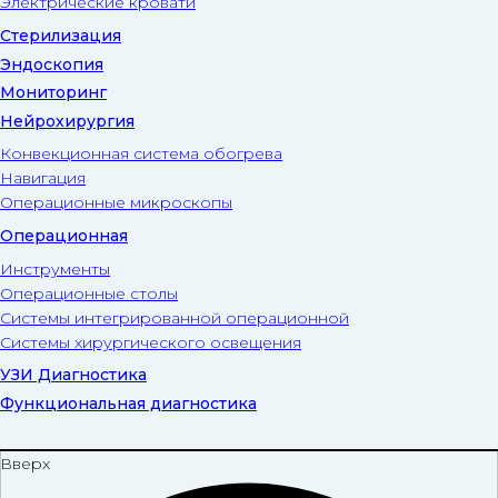
Электрические кровати
Стерилизация
Эндоскопия
Мониторинг
Нейрохирургия
Конвекционная система обогрева
Навигация
Операционные микроскопы
Операционная
Инструменты
Операционные столы
Системы интегрированной операционной
Системы хирургического освещения
УЗИ Диагностика
Функциональная диагностика
Вверх