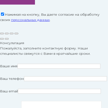
Нажимая на кнопку, Вы даете согласие на обработку
своих
персональных данных
.
Консультация
Пожалуйста, заполните контактную форму. Наши
специалисты свяжутся с Вами в кратчайшие сроки.
Ваше имя
Ваш телефон
Ваш email