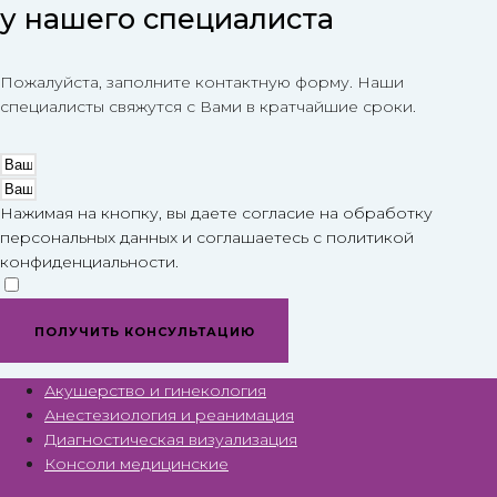
у нашего специалиста
Пожалуйста, заполните контактную форму. Наши
специалисты свяжутся с Вами в кратчайшие сроки.
Нажимая на кнопку, вы даете согласие на обработку
персональных данных и соглашаетесь c политикой
конфиденциальности.
ПОЛУЧИТЬ КОНСУЛЬТАЦИЮ
Акушерство и гинекология
Анестезиология и реанимация
Диагностическая визуализация
Консоли медицинские